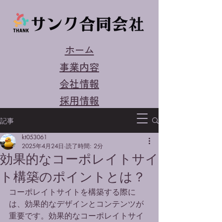
ホーム
事業内容
会社情報
採用情報
​お問合せ
記事
kt053061
2025年4月24日
読了時間: 2分
効果的なコーポレイトサイ
ト構築のポイントとは？
コーポレイトサイトを構築する際に
は、効果的なデザインとコンテンツが
重要です。効果的なコーポレイトサイ