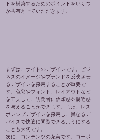
トを構築するためのポイントをいくつ
か共有させていただきます。
まずは、サイトのデザインです。ビジ
ネスのイメージやブランドを反映させ
るデザインを採用することが重要で
す。色彩やフォント、レイアウトなど
を工夫して、訪問者に信頼感や親近感
を与えることができます。また、レス
ポンシブデザインを採用し、異なるデ
バイスで快適に閲覧できるようにする
ことも大切です。

次に、コンテンツの充実です。コーポ