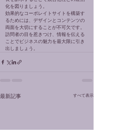
化を図りましょう。

効果的なコーポレイトサイトを構築す
るためには、デザインとコンテンツの
両面を大切にすることが不可欠です。
訪問者の目を惹きつけ、情報を伝える
ことでビジネスの魅力を最大限に引き
出しましょう。
最新記事
すべて表示